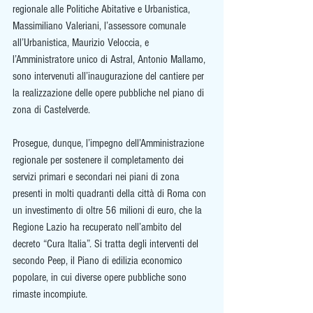
regionale alle Politiche Abitative e Urbanistica, 
Massimiliano Valeriani, l’assessore comunale 
all’Urbanistica, Maurizio Veloccia, e 
l’Amministratore unico di Astral, Antonio Mallamo, 
sono intervenuti all’inaugurazione del cantiere per 
la realizzazione delle opere pubbliche nel piano di 
zona di Castelverde. 
Prosegue, dunque, l’impegno dell’Amministrazione 
regionale per sostenere il completamento dei 
servizi primari e secondari nei piani di zona 
presenti in molti quadranti della città di Roma con 
un investimento di oltre 56 milioni di euro, che la 
Regione Lazio ha recuperato nell’ambito del 
decreto “Cura Italia”. Si tratta degli interventi del 
secondo Peep, il Piano di edilizia economico 
popolare, in cui diverse opere pubbliche sono 
rimaste incompiute.