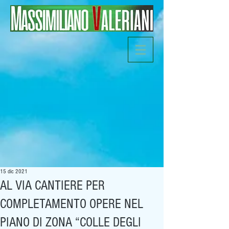
15 dic 2021
AL VIA CANTIERE PER
COMPLETAMENTO OPERE NEL
PIANO DI ZONA “COLLE DEGLI