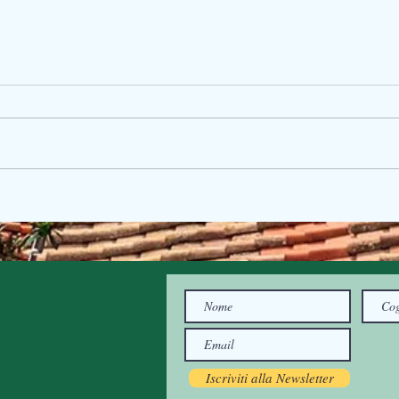
Iscriviti alla Newsletter