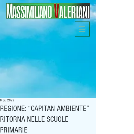
6 giu 2022
REGIONE: “CAPITAN AMBIENTE”
RITORNA NELLE SCUOLE
PRIMARIE