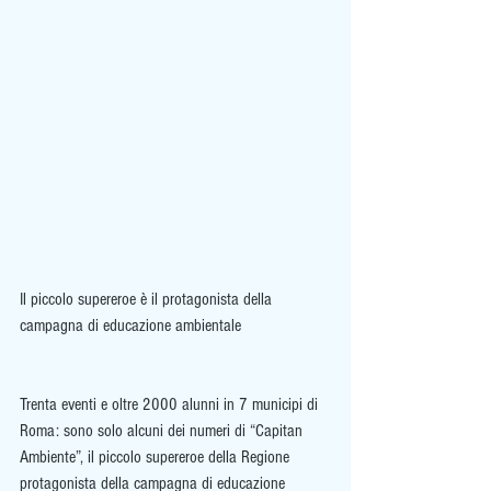
Il piccolo supereroe è il protagonista della 
campagna di educazione ambientale
Trenta eventi e oltre 2000 alunni in 7 municipi di 
Roma: sono solo alcuni dei numeri di “Capitan 
Ambiente”, il piccolo supereroe della Regione 
protagonista della campagna di educazione 