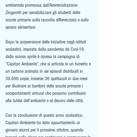
ambientale promossa dall’Amministrazione 
Zingaretti per sensibilizzare gli studenti delle 
scuole primarie sulla raccolta differenziata e sullo 
spreco alimentare. 
Dopo la sospensione delle iniziative negli istituti 
scolastici, imposta dalla pandemia da Covi-19, 
dallo scorso aprile è ripresa la campagna di 
“Capitan Ambiente”, che si articola in un fumetto e 
un cartone animato in sei episodi distribuiti in 
30.000 copie, insieme 30 spettacoli in due mesi 
per illustrare ai bambini delle scuole primarie i 
comportamenti virtuosi che possono contribuire 
alla tutela dell’ambiente e al decoro delle città.
Con la conclusione di questo anno scolastico, 
Capitan Ambiente ha dato appuntamento ai 
giovani alunni per il prossimo ottobre, quando 