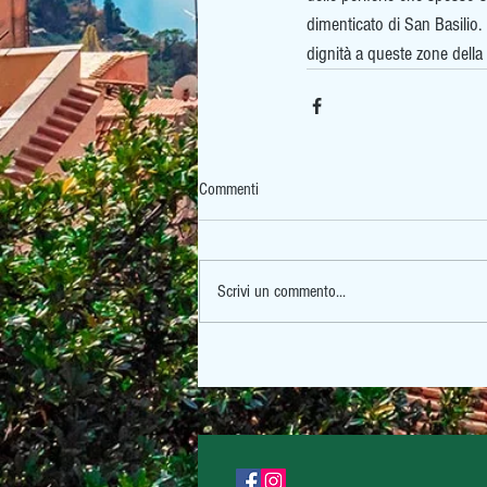
dimenticato di San Basilio. 
dignità a queste zone della 
Commenti
Scrivi un commento...