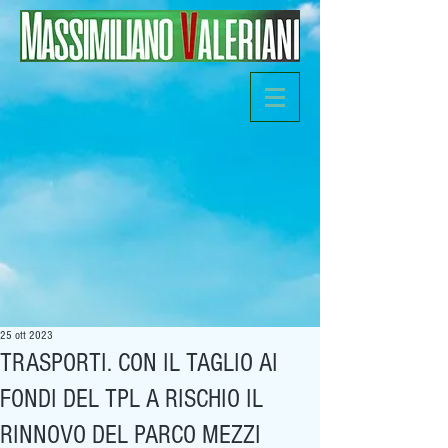
25 ott 2023
TRASPORTI. CON IL TAGLIO AI
FONDI DEL TPL A RISCHIO IL
RINNOVO DEL PARCO MEZZI