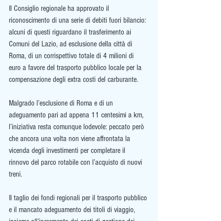
Il Consiglio regionale ha approvato il 
riconoscimento di una serie di debiti fuori bilancio: 
alcuni di questi riguardano il trasferimento ai 
Comuni del Lazio, ad esclusione della città di 
Roma, di un corrispettivo totale di 4 milioni di 
euro a favore del trasporto pubblico locale per la 
compensazione degli extra costi del carburante. 
Malgrado l’esclusione di Roma e di un 
adeguamento pari ad appena 11 centesimi a km, 
l’iniziativa resta comunque lodevole: peccato però 
che ancora una volta non viene affrontata la 
vicenda degli investimenti per completare il 
rinnovo del parco rotabile con l’acquisto di nuovi 
treni.  
Il taglio dei fondi regionali per il trasporto pubblico 
e il mancato adeguamento dei titoli di viaggio, 