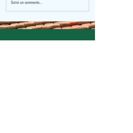
Scrivi un commento...
Iscriviti alla Newsletter